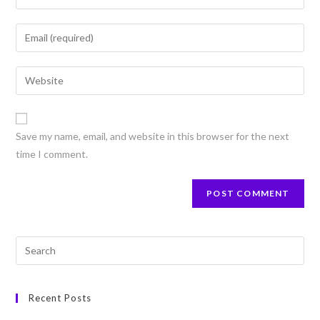
Save my name, email, and website in this browser for the next
time I comment.
Recent Posts