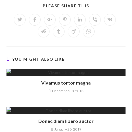
PLEASE SHARE THIS
YOU MIGHT ALSO LIKE
Vivamus tortor magna
December 30, 2018
Donec diam libero auctor
January 26, 2019