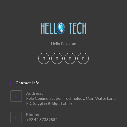
Hello Pakistan
Contact Info
Address:
Pole Communication Technology, Main Water Land
RD, Saggian Bridge, Lahore
Phone:
+92 42 37339882