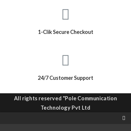
1-Clik Secure Checkout
24/7 Customer Support
All rights reserved "Pole Communication
Technology Pvt Ltd