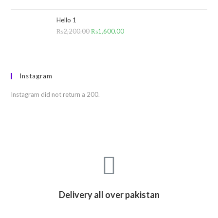
Hello 1
₨
2,200.00
₨
1,600.00
Instagram
Instagram did not return a 200.
Delivery all over pakistan