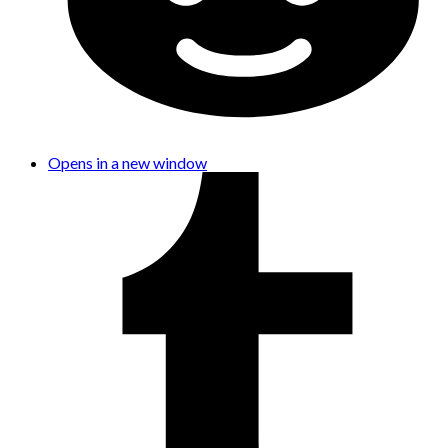
Opens in a new window