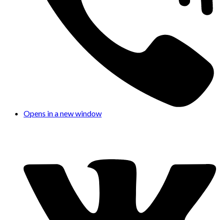
Opens in a new window