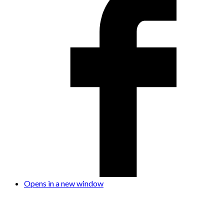
Opens in a new window