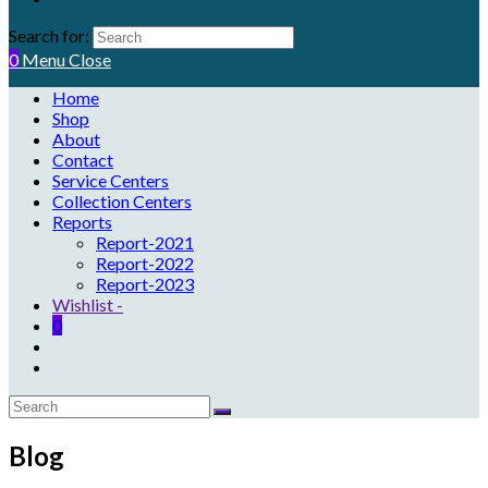
Search for:
0
Menu
Close
Home
Shop
About
Contact
Service Centers
Collection Centers
Reports
Report-2021
Report-2022
Report-2023
Wishlist -
0
Blog