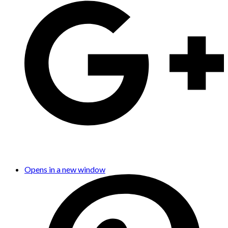
Opens in a new window