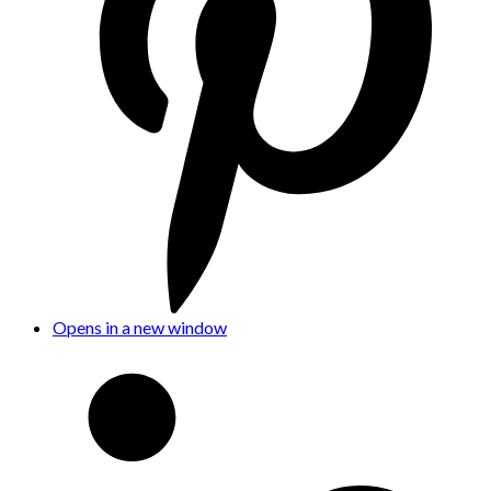
Opens in a new window