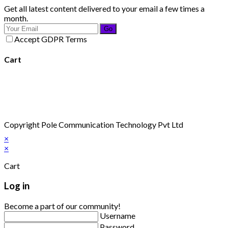
Get all latest content delivered to your email a few times a
month.
Go
Accept GDPR Terms
Cart
Copyright Pole Communication Technology Pvt Ltd
×
×
Cart
Log in
Become a part of our community!
Username
Password