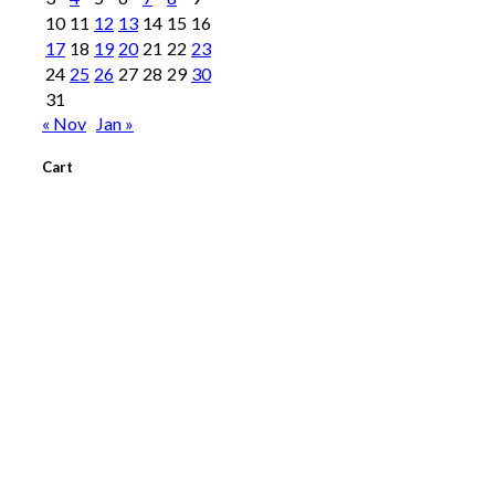
10
11
12
13
14
15
16
17
18
19
20
21
22
23
24
25
26
27
28
29
30
31
« Nov
Jan »
Cart