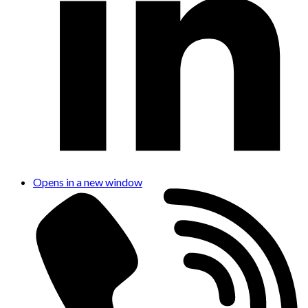
Opens in a new window