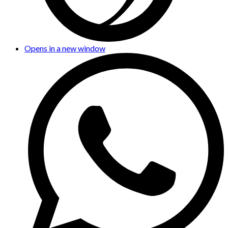
Opens in a new window