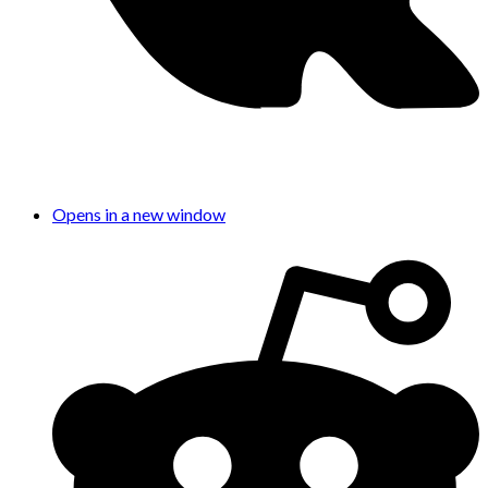
Opens in a new window