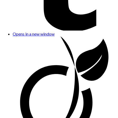
Opens in a new window