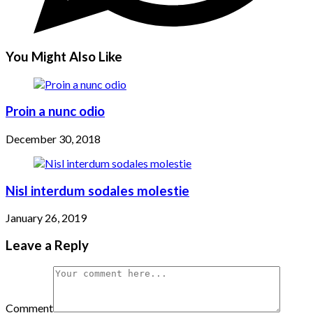
You Might Also Like
Proin a nunc odio
December 30, 2018
Nisl interdum sodales molestie
January 26, 2019
Leave a Reply
Comment