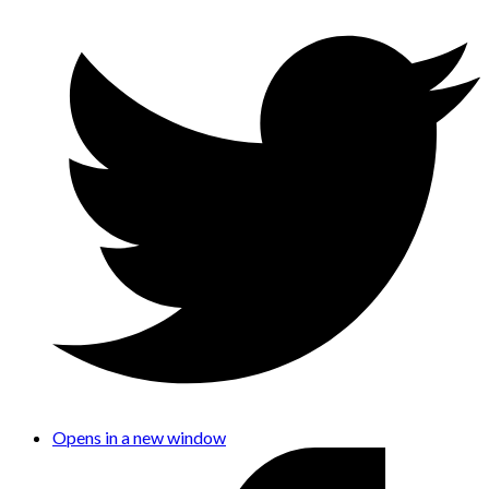
Opens in a new window