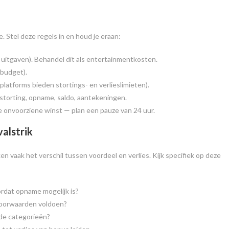
. Stel deze regels in en houd je eraan:
 uitgaven). Behandel dit als entertainmentkosten.
dbudget).
latforms bieden stortings- en verlieslimieten).
 storting, opname, saldo, aantekeningen.
ote onvoorziene winst — plan een pauze van 24 uur.
alstrik
n vaak het verschil tussen voordeel en verlies. Kijk specifiek op deze
rdat opname mogelijk is?
voorwaarden voldoen?
lde categorieën?