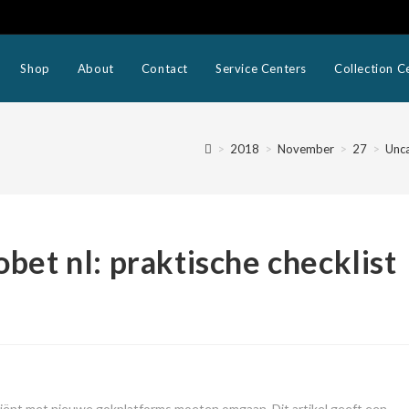
Shop
About
Contact
Service Centers
Collection C
>
2018
>
November
>
27
>
Unc
bet nl: praktische checklist
ciënt met nieuwe gokplatforms moeten omgaan. Dit artikel geeft een