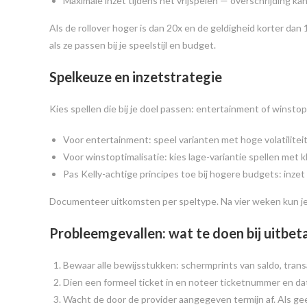
Maximale inzet tijdens het vrijspelen — overschrijding kan
Als de rollover hoger is dan 20x en de geldigheid korter dan
als ze passen bij je speelstijl en budget.
Spelkeuze en inzetstrategie
Kies spellen die bij je doel passen: entertainment of winstop
Voor entertainment: speel varianten met hoge volatiliteit
Voor winstoptimalisatie: kies lage-variantie spellen me
Pas Kelly-achtige principes toe bij hogere budgets: inzet 
Documenteer uitkomsten per speltype. Na vier weken kun je 
Probleemgevallen: wat te doen bij uitbe
Bewaar alle bewijsstukken: schermprints van saldo, tran
Dien een formeel ticket in en noteer ticketnummer en d
Wacht de door de provider aangegeven termijn af. Als gee