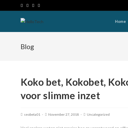
Home
Blog
Koko bet, Kokobet, Koko
voor slimme inzet
seobeta01
November 27, 2018
Uncategorized
Veel spelers weten niet precies hoe ze verantwoord en effi