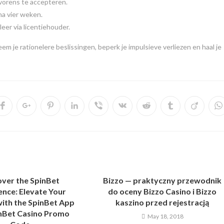
lvorens te accepteren.
na vier weken.
eer via licentiehouder.
eem je rationelere beslissingen, beperk je impulsieve verliezen en haal je
over the SpinBet
Bizzo — praktyczny przewodnik
ence: Elevate Your
do oceny Bizzo Casino i Bizzo
ith the SpinBet App
kaszino przed rejestracją
nBet Casino Promo
May 18, 2018