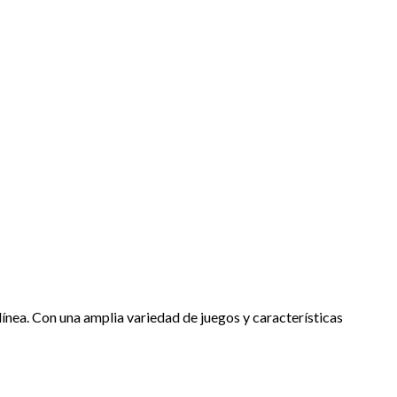
ínea. Con una amplia variedad de juegos y características