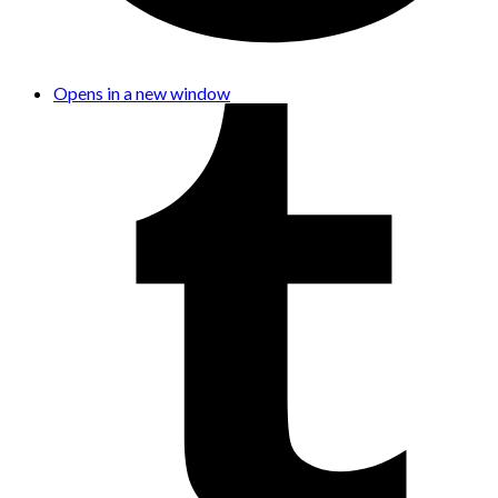
Opens in a new window