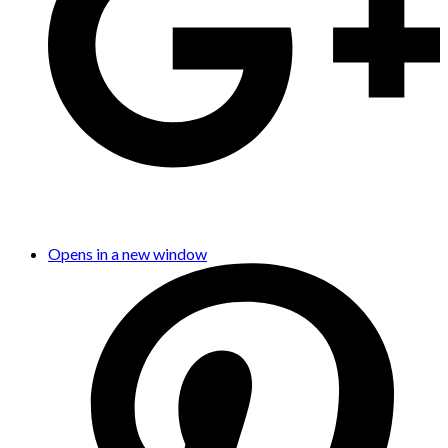
Opens in a new window