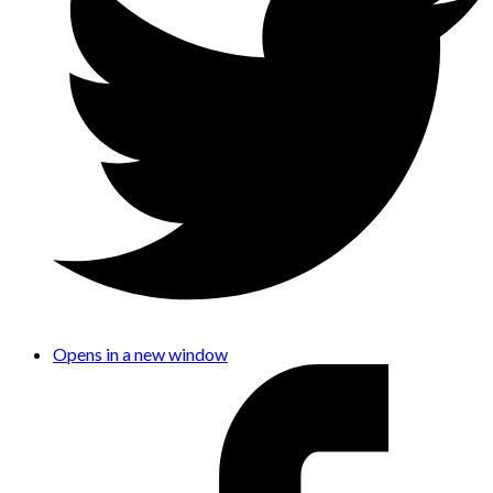
Opens in a new window