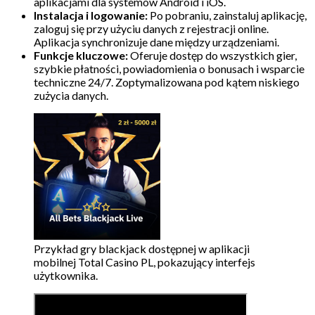
aplikacjami dla systemów Android i iOS.
Instalacja i logowanie:
Po pobraniu, zainstaluj aplikację,
zaloguj się przy użyciu danych z rejestracji online.
Aplikacja synchronizuje dane między urządzeniami.
Funkcje kluczowe:
Oferuje dostęp do wszystkich gier,
szybkie płatności, powiadomienia o bonusach i wsparcie
techniczne 24/7. Zoptymalizowana pod kątem niskiego
zużycia danych.
Przykład gry blackjack dostępnej w aplikacji
mobilnej Total Casino PL, pokazujący interfejs
użytkownika.