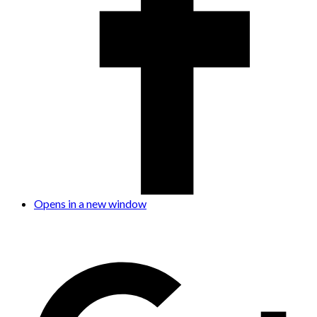
Opens in a new window