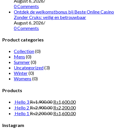
August 6, 2026
/
0 Comments
Ontdek de welkomstbonus bij Beste Online Casino
Zonder Cruks: veilig en betrouwbaar
August 6, 2026
/
0 Comments
Product categories
Collection
(0)
Mens
(0)
Summer
(0)
Uncategorized
(3)
Winter
(0)
Womens
(0)
Products
Hello 3
₨
1,900.00
₨
1,600.00
Hello 2
₨
2,900.00
₨
2,200.00
Hello 1
₨
2,200.00
₨
1,600.00
Instagram