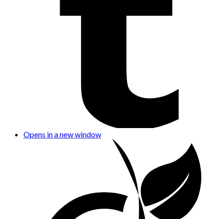
Opens in a new window