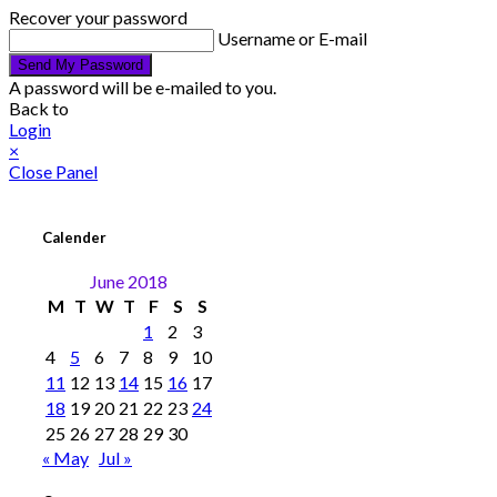
Recover your password
Username or E-mail
Send My Password
A password will be e-mailed to you.
Back to
Login
×
Close Panel
Calender
June 2018
M
T
W
T
F
S
S
1
2
3
4
5
6
7
8
9
10
11
12
13
14
15
16
17
18
19
20
21
22
23
24
25
26
27
28
29
30
« May
Jul »