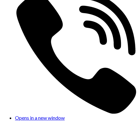
Opens in a new window