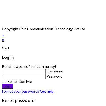
Copyright Pole Communication Technology Pvt Ltd
×
×
Cart
Log in
Become a part of our community!
Username
Password
Remember Me
Login
Forgot your password? Get help
Reset password