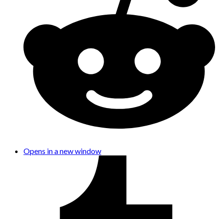
Opens in a new window