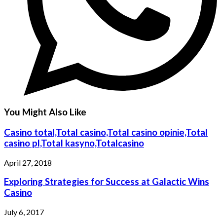
You Might Also Like
Casino total,Total casino,Total casino opinie,Total
casino pl,Total kasyno,Totalcasino
April 27, 2018
Exploring Strategies for Success at Galactic Wins
Casino
July 6, 2017