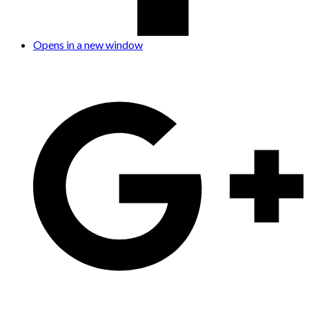
Opens in a new window