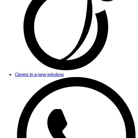
Opens in a new window