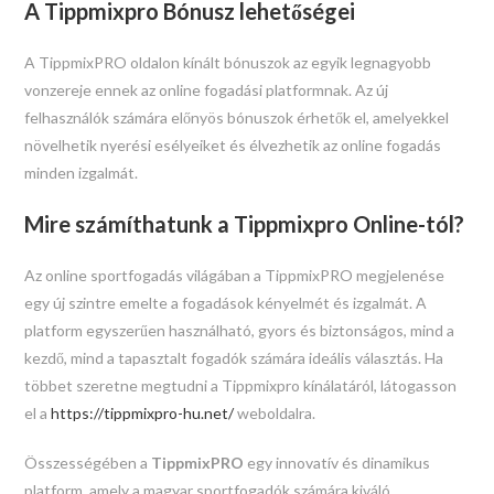
A Tippmixpro Bónusz lehetőségei
A TippmixPRO oldalon kínált bónuszok az egyik legnagyobb
vonzereje ennek az online fogadási platformnak. Az új
felhasználók számára előnyös bónuszok érhetők el, amelyekkel
növelhetik nyerési esélyeiket és élvezhetik az online fogadás
minden izgalmát.
Mire számíthatunk a Tippmixpro Online-tól?
Az online sportfogadás világában a TippmixPRO megjelenése
egy új szintre emelte a fogadások kényelmét és izgalmát. A
platform egyszerűen használható, gyors és biztonságos, mind a
kezdő, mind a tapasztalt fogadók számára ideális választás. Ha
többet szeretne megtudni a Tippmixpro kínálatáról, látogasson
el a
https://tippmixpro-hu.net/
weboldalra.
Összességében a
TippmixPRO
egy innovatív és dinamikus
platform, amely a magyar sportfogadók számára kiváló