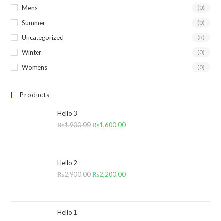
Mens
(0)
Summer
(0)
Uncategorized
(3)
Winter
(0)
Womens
(0)
Products
Hello 3
₨
1,900.00
₨
1,600.00
Hello 2
₨
2,900.00
₨
2,200.00
Hello 1