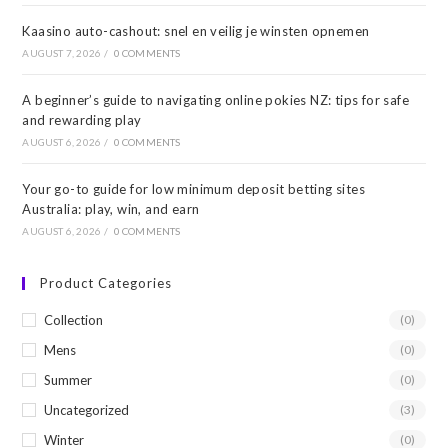
Kaasino auto-cashout: snel en veilig je winsten opnemen
AUGUST 7, 2026
/
0 COMMENTS
A beginner’s guide to navigating online pokies NZ: tips for safe
and rewarding play
AUGUST 6, 2026
/
0 COMMENTS
Your go-to guide for low minimum deposit betting sites
Australia: play, win, and earn
AUGUST 6, 2026
/
0 COMMENTS
Product Categories
Collection
(0)
Mens
(0)
Summer
(0)
Uncategorized
(3)
Winter
(0)