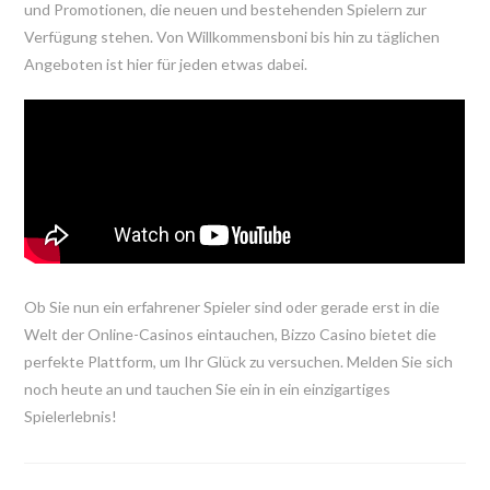
und Promotionen, die neuen und bestehenden Spielern zur
Verfügung stehen. Von Willkommensboni bis hin zu täglichen
Angeboten ist hier für jeden etwas dabei.
Ob Sie nun ein erfahrener Spieler sind oder gerade erst in die
Welt der Online-Casinos eintauchen, Bizzo Casino bietet die
perfekte Plattform, um Ihr Glück zu versuchen. Melden Sie sich
noch heute an und tauchen Sie ein in ein einzigartiges
Spielerlebnis!