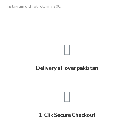
Instagram did not return a 200.
Delivery all over pakistan
1-Clik Secure Checkout