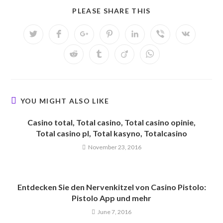
PLEASE SHARE THIS
YOU MIGHT ALSO LIKE
Casino total, Total casino, Total casino opinie,
Total casino pl, Total kasyno, Totalcasino
November 23, 2016
Entdecken Sie den Nervenkitzel von Casino Pistolo:
Pistolo App und mehr
June 7, 2016