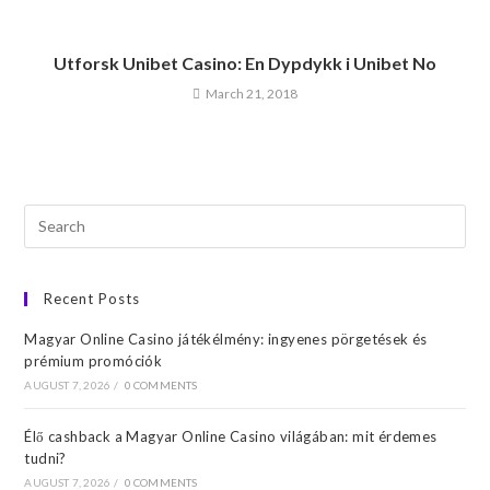
Utforsk Unibet Casino: En Dypdykk i Unibet No
March 21, 2018
Recent Posts
Magyar Online Casino játékélmény: ingyenes pörgetések és
prémium promóciók
AUGUST 7, 2026
/
0 COMMENTS
Élő cashback a Magyar Online Casino világában: mit érdemes
tudni?
AUGUST 7, 2026
/
0 COMMENTS