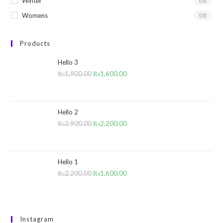
Winter
(0)
Womens
(0)
Products
Hello 3
₨
1,900.00
₨
1,600.00
Hello 2
₨
2,900.00
₨
2,200.00
Hello 1
₨
2,200.00
₨
1,600.00
Instagram