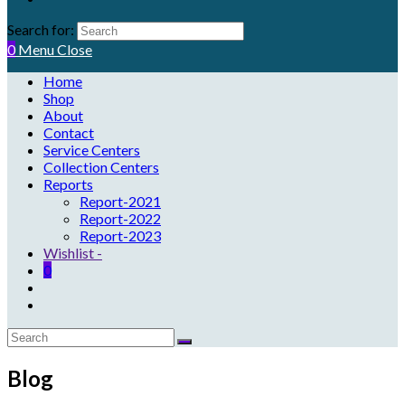
Search for:
0
Menu
Close
Home
Shop
About
Contact
Service Centers
Collection Centers
Reports
Report-2021
Report-2022
Report-2023
Wishlist -
0
Blog