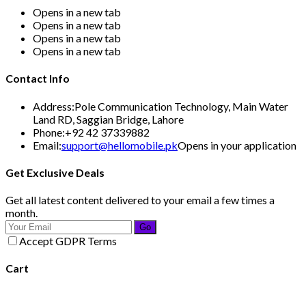
Opens in a new tab
Opens in a new tab
Opens in a new tab
Opens in a new tab
Contact Info
Address:
Pole Communication Technology, Main Water
Land RD, Saggian Bridge, Lahore
Phone:
+92 42 37339882
Email:
support@hellomobile.pk
Opens in your application
Get Exclusive Deals
Get all latest content delivered to your email a few times a
month.
Go
Accept GDPR Terms
Cart