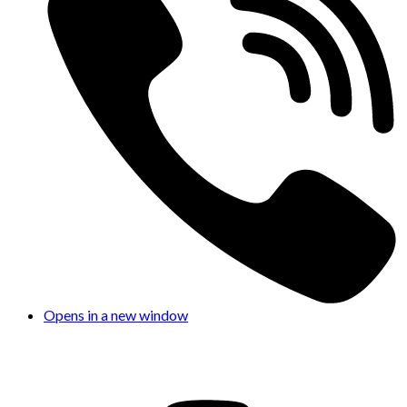
Opens in a new window