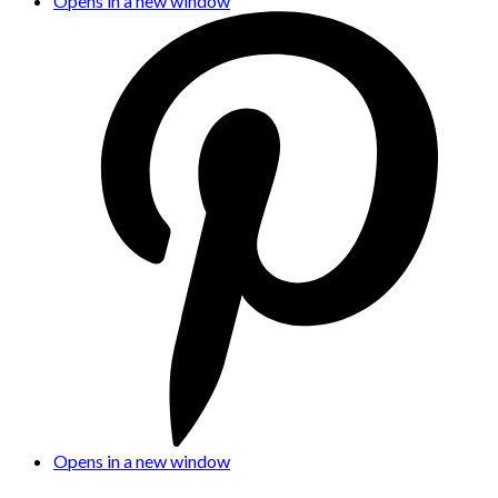
Opens in a new window
Opens in a new window