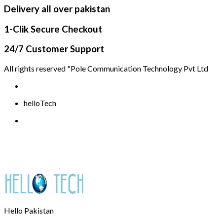
Delivery all over pakistan
1-Clik Secure Checkout
24/7 Customer Support
All rights reserved "Pole Communication Technology Pvt Ltd
helloTech
Hello Pakistan