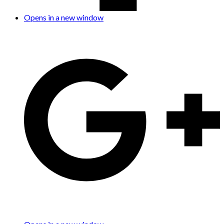
Opens in a new window