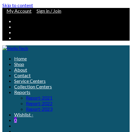
Skip to content
My Account
Sign in / Join
Home
Shop
About
Contact
Service Centers
Collection Centers
Reports
Report-2021
Report-2022
Report-2023
Wishlist -
0