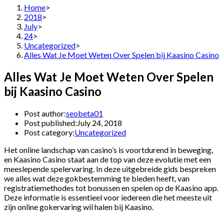
Home
>
2018
>
July
>
24
>
Uncategorized
>
Alles Wat Je Moet Weten Over Spelen bij Kaasino Casino
Alles Wat Je Moet Weten Over Spelen
bij Kaasino Casino
Post author:
seobeta01
Post published:
July 24, 2018
Post category:
Uncategorized
Het online landschap van casino’s is voortdurend in beweging,
en Kaasino Casino staat aan de top van deze evolutie met een
meeslepende spelervaring. In deze uitgebreide gids bespreken
we alles wat deze gokbestemming te bieden heeft, van
registratiemethodes tot bonussen en spelen op de Kaasino app.
Deze informatie is essentieel voor iedereen die het meeste uit
zijn online gokervaring wil halen bij Kaasino.