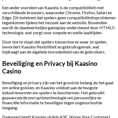
Een ander voordeel van Kaasino is de compatibiliteit met
verschillende browsers, waaronder Chrome, Firefox, Safari en
Edge. Dit betekent dat spelers geen compatibiliteitsproblemen
tegenkomen tijdens het bezoek aan de website. Bovendien
wordt de daadwerkelijke gameplay ondersteund door HTML5-
technologie, wat zorgt voor soepele en snelle laadtijden.
Door toe te staan dat spelers kiezen hoe en waar ze spelen,
bevordert Kaasino flexibiliteit en gebruiksgemak, wat
bijdraagt aan de algehele tevredenheid van de gebruikers.
Beveiliging en Privacy bij Kaasino
Casino
Beveiliging en privacy zijn van het grootste belang als het gaat
om online gokken, en Kaasino voldoet aan de hoogste
industrienormen om spelers te beschermen. Het gebruikt
geavanceerde encryptietechnologie om persoonlijke en
financiële informatie te beveiligen tegen ongeoorloofde
toegang.
Daarnaast heeft Kaasino strikte KYC (Know Your Customer)