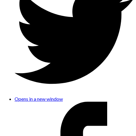
Opens in a new window