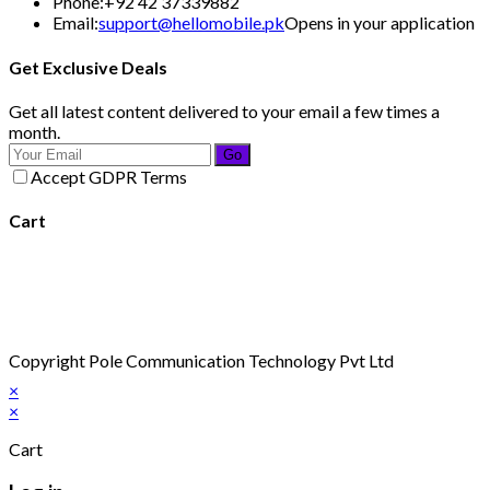
Phone:
+92 42 37339882
Email:
support@hellomobile.pk
Opens in your application
Get Exclusive Deals
Get all latest content delivered to your email a few times a
month.
Go
Accept GDPR Terms
Cart
Copyright Pole Communication Technology Pvt Ltd
×
×
Cart