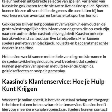
teleur met een uitgebreide selectie van spellen, variërend van
klassieke gokkasten tot de nieuwste live casinospellen. Spelers
kunnen kiezen uit verschillende genres die aansluiten bij hun
voorkeuren, van avontuur en fantasie tot sport en horror.
Gokkasten blijven het populairst vanwege hun eenvoud en de
grote winstmogelijkheden. Maar voor degenen die op zoek zijn
naar een authentieke casinobeleving, biedt Kaasino ook een
indrukwekkend aanbod aan live tafelspellen. Hier kunnen
spelers genieten van blackjack, roulette en baccarat met echte
dealers in realtime.
Het casino werkt samen met enkele van de grootste namen in
de spelontwikkelingsindustrie, wat betekent dat spelers
kunnen genieten van spellen met uitstekende graphics,
geluidseffecten en soepele gameplay.
Kaasino’s Klantenservice: Hoe je Hulp
Kunt Krijgen
Wanneer je online speelt, is het van cruciaal belang om toegang
te hebben tot een betrouwbare klantenservice. Kaasino heeft
hiervoor meerdere kanalen openstaan. Spelers kunnen contact