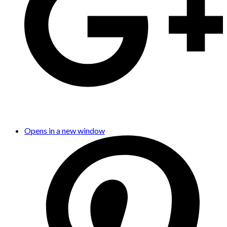
Opens in a new window