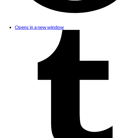
Opens in a new window