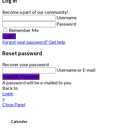
Log in
Become a part of our community!
Username
Password
Remember Me
Login
Forgot your password? Get help
Reset password
Recover your password
Username or E-mail
Send My Password
A password will be e-mailed to you.
Back to
Login
×
Close Panel
Calender