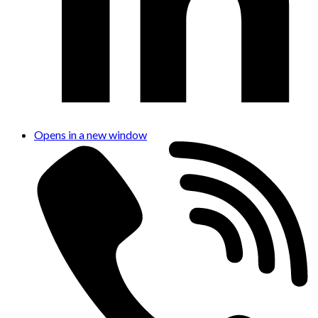
Opens in a new window