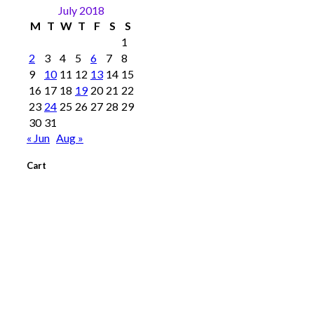
July 2018
M
T
W
T
F
S
S
1
2
3
4
5
6
7
8
9
10
11
12
13
14
15
16
17
18
19
20
21
22
23
24
25
26
27
28
29
30
31
« Jun
Aug »
Cart