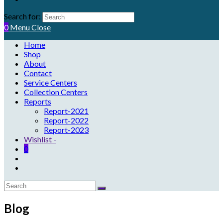
Search for:
0
Menu
Close
Home
Shop
About
Contact
Service Centers
Collection Centers
Reports
Report-2021
Report-2022
Report-2023
Wishlist -
0
Blog