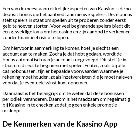
Een van de meest aantrekkelijke aspecten van Kaasino is de no
deposit bonus die het aanbiedt aan nieuwe spelers. Deze bonus
stelt spelers in staat om spellen uit te proberen zonder eerst
geld te hoeven storten. Voor veel beginnende spelers biedt dit
een geweldige kans om het casino en zijn aanbod te verkennen
zonder financieel risico te lopen.
Om hiervoor in aanmerking te komen, hoef je slechts een
account aan te maken. Zodra je dat hebt gedaan, wordt de
bonus automatisch aan je account toegevoegd. Dit stelt je in
staat om direct te beginnen met spelen. Echter, zoals bij alle
casinobonussen, zijn er bepaalde voorwaarden waarmee je
rekening moet houden, zoals inzetvereisten die je moet naleven
voordat je eventuele winst kunt opnemen.
Daarnaast is het belangrijk om te weten dat deze bonussen
periodiek veranderen. Daarom is het raadzaam om regelmatig
bij Kaasino in te checken zodat je geen enkele promotie
misloopt.
De Kenmerken van de Kaasino App