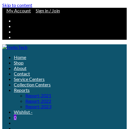
Skip to content
My Account
Sign in / Join
Home
Shop
About
Contact
Service Centers
Collection Centers
Reports
Report-2021
Report-2022
Report-2023
Wishlist -
0