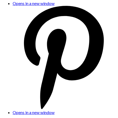
Opens in a new window
Opens in a new window