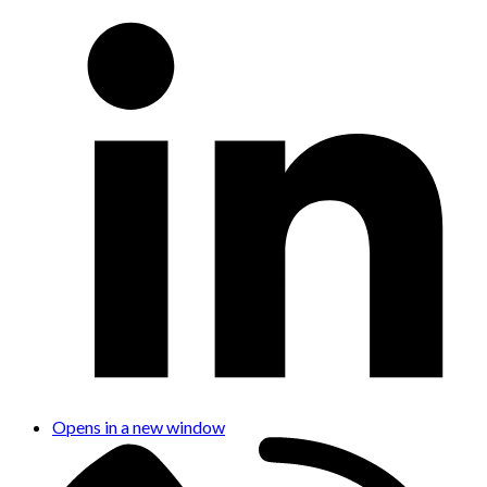
Opens in a new window