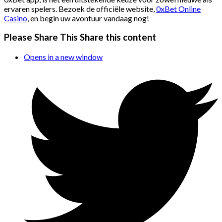
ervaren spelers. Bezoek de officiële website,
0xBet Online
Casino
, en begin uw avontuur vandaag nog!
Please Share This
Share this content
Opens in a new window