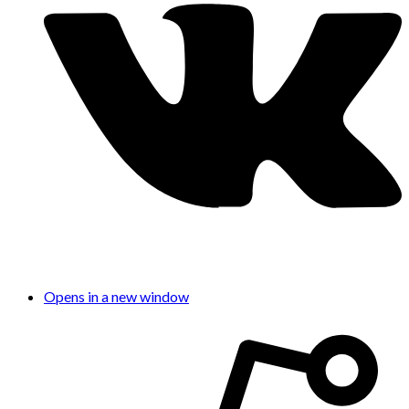
Opens in a new window