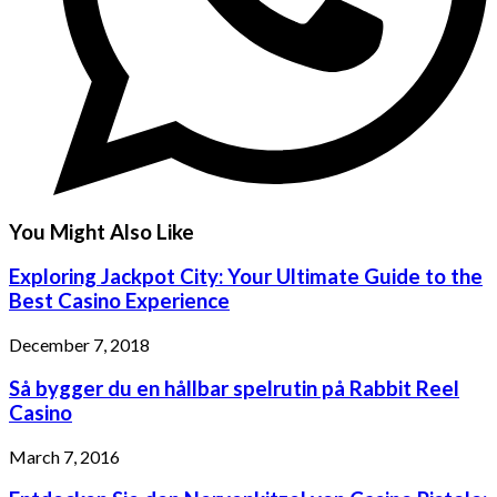
You Might Also Like
Exploring Jackpot City: Your Ultimate Guide to the
Best Casino Experience
December 7, 2018
Så bygger du en hållbar spelrutin på Rabbit Reel
Casino
March 7, 2016