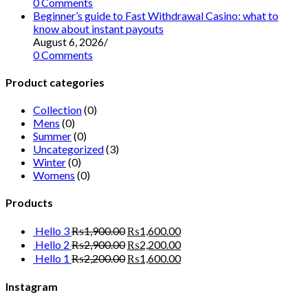
0 Comments
Beginner’s guide to Fast Withdrawal Casino: what to
know about instant payouts
August 6, 2026
/
0 Comments
Product categories
Collection
(0)
Mens
(0)
Summer
(0)
Uncategorized
(3)
Winter
(0)
Womens
(0)
Products
Hello 3
₨
1,900.00
₨
1,600.00
Hello 2
₨
2,900.00
₨
2,200.00
Hello 1
₨
2,200.00
₨
1,600.00
Instagram