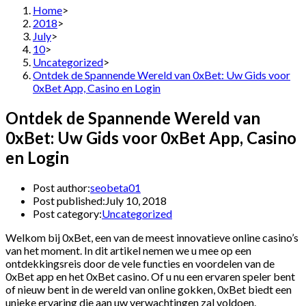
Home
>
2018
>
July
>
10
>
Uncategorized
>
Ontdek de Spannende Wereld van 0xBet: Uw Gids voor
0xBet App, Casino en Login
Ontdek de Spannende Wereld van
0xBet: Uw Gids voor 0xBet App, Casino
en Login
Post author:
seobeta01
Post published:
July 10, 2018
Post category:
Uncategorized
Welkom bij 0xBet, een van de meest innovatieve online casino’s
van het moment. In dit artikel nemen we u mee op een
ontdekkingsreis door de vele functies en voordelen van de
0xBet app en het 0xBet casino. Of u nu een ervaren speler bent
of nieuw bent in de wereld van online gokken, 0xBet biedt een
unieke ervaring die aan uw verwachtingen zal voldoen.