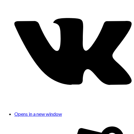
Opens in a new window