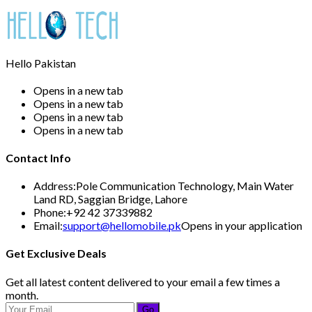
Hello Pakistan
Opens in a new tab
Opens in a new tab
Opens in a new tab
Opens in a new tab
Contact Info
Address:
Pole Communication Technology, Main Water
Land RD, Saggian Bridge, Lahore
Phone:
+92 42 37339882
Email:
support@hellomobile.pk
Opens in your application
Get Exclusive Deals
Get all latest content delivered to your email a few times a
month.
Go