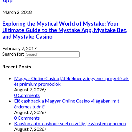
App
March 2, 2018
Exploring the Mystical World of Mystake: Your
Ultimate Guide to the Mystake App, Mystake Bet,
and Mystake Casino
February 7, 2017
Search for:
Recent Posts
Magyar Online Casino játékélmény: ingyenes pörgetések
és prémium promóciók
August 7, 2026
/
0 Comments
Élő cashback a Magyar Online Casino világában: mit
érdemes tudni?
August 7, 2026
/
0 Comments
Kaasino auto-cashout: snel en veilig je winsten opnemen
August 7, 2026
/