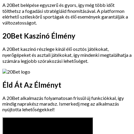
A 20Bet belépése egyszerű és gyors, így még több időt
tölthetsz a fogadási stratégiáid finomításával. A platformon
elérhető széleskörű sportágak és élő események garantálják a
változatosságot.
20Bet Kaszinó Élmény
A 20Bet kaszinó részlege kínál élő osztós játékokat,
nyerőgépeket és asztali játékokat, így mindenki megtalálhatja a
számára legjobb szórakozási lehetőséget.
Éld Át Az Élményt
A 20Bet alkalmazás folyamatosan frissül új funkciókkal, így
mindig naprakész maradsz. Ismerkedj meg az alkalmazás
nyújtotta lehetőségekkel!