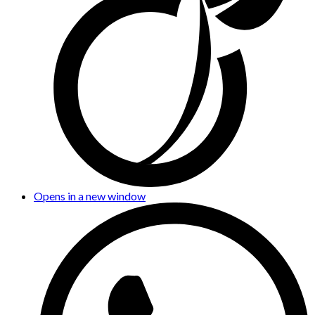
Opens in a new window