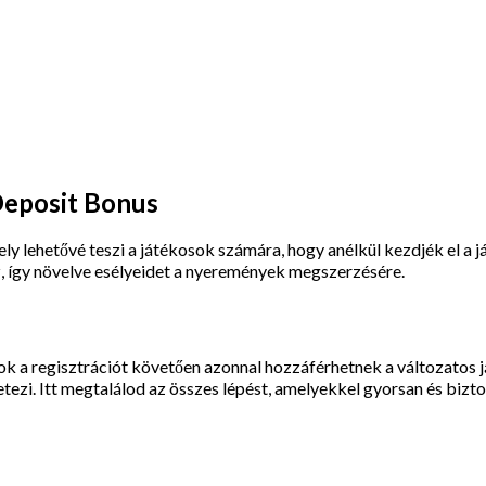
Deposit Bonus
ly lehetővé teszi a játékosok számára, hogy anélkül kezdjék el a j
, így növelve esélyeidet a nyeremények megszerzésére.
ok a regisztrációt követően azonnal hozzáférhetnek a változatos 
etezi. Itt megtalálod az összes lépést, amelyekkel gyorsan és bi