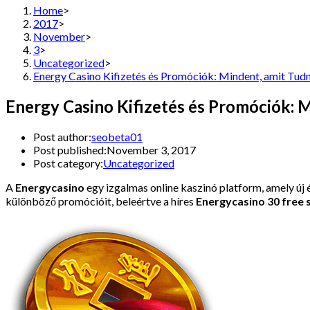
Home
>
2017
>
November
>
3
>
Uncategorized
>
Energy Casino Kifizetés és Promóciók: Mindent, amit Tudn
Energy Casino Kifizetés és Promóciók: M
Post author:
seobeta01
Post published:
November 3, 2017
Post category:
Uncategorized
A
Energycasino
egy izgalmas online kaszinó platform, amely új 
különböző promócióit, beleértve a híres
Energycasino 30 free 