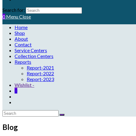
Search for:
0
Menu
Close
Home
Shop
About
Contact
Service Centers
Collection Centers
Reports
Report-2021
Report-2022
Report-2023
Wishlist -
0
Blog