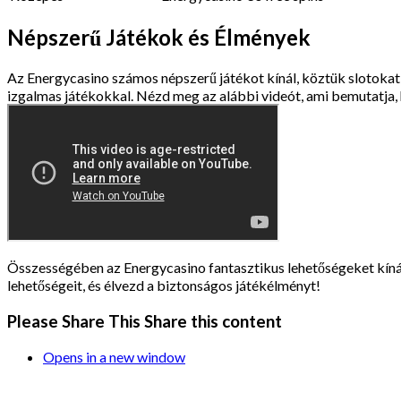
Népszerű Játékok és Élmények
Az Energycasino számos népszerű játékot kínál, köztük slotokat, 
izgalmas játékokkal. Nézd meg az alábbi videót, ami bemutatja,
Összességében az Energycasino fantasztikus lehetőségeket kínál
lehetőségeit, és élvezd a biztonságos játékélményt!
Please Share This
Share this content
Opens in a new window