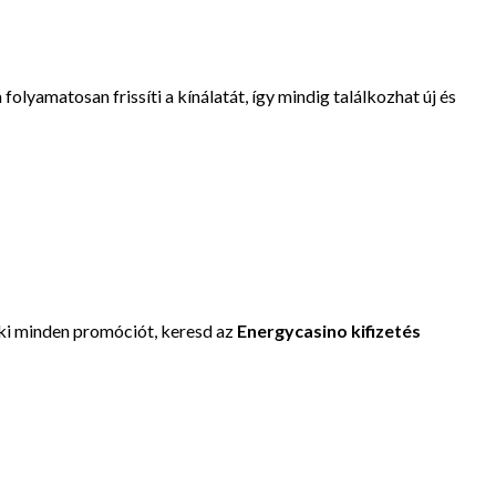
lyamatosan frissíti a kínálatát, így mindig találkozhat új és
 ki minden promóciót, keresd az
Energycasino kifizetés