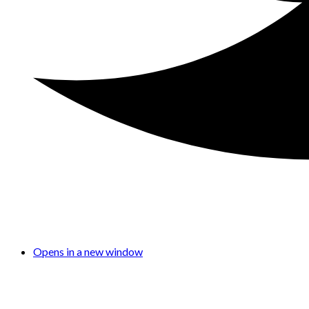
Opens in a new window