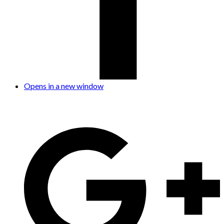
Opens in a new window