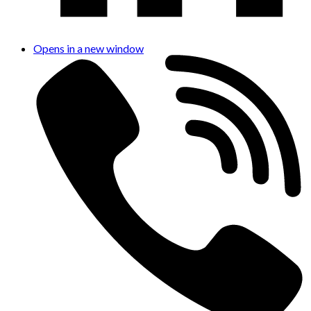
Opens in a new window