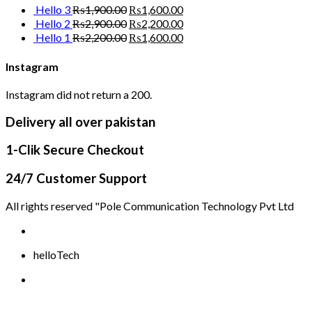
Hello 3
₨
1,900.00
₨
1,600.00
Hello 2
₨
2,900.00
₨
2,200.00
Hello 1
₨
2,200.00
₨
1,600.00
Instagram
Instagram did not return a 200.
Delivery all over pakistan
1-Clik Secure Checkout
24/7 Customer Support
All rights reserved "Pole Communication Technology Pvt Ltd
helloTech