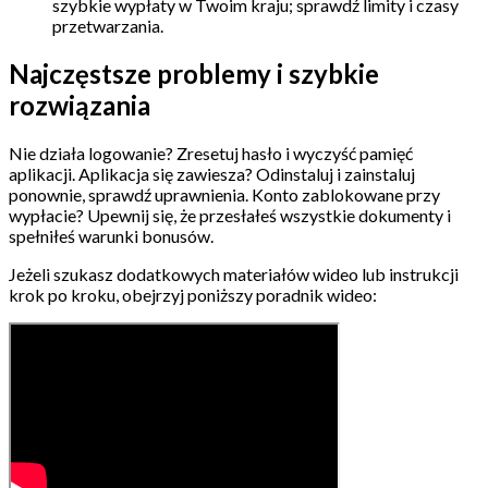
szybkie wypłaty w Twoim kraju; sprawdź limity i czasy
przetwarzania.
Najczęstsze problemy i szybkie
rozwiązania
Nie działa logowanie? Zresetuj hasło i wyczyść pamięć
aplikacji. Aplikacja się zawiesza? Odinstaluj i zainstaluj
ponownie, sprawdź uprawnienia. Konto zablokowane przy
wypłacie? Upewnij się, że przesłałeś wszystkie dokumenty i
spełniłeś warunki bonusów.
Jeżeli szukasz dodatkowych materiałów wideo lub instrukcji
krok po kroku, obejrzyj poniższy poradnik wideo: