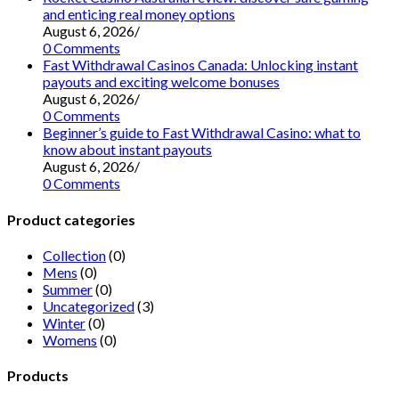
and enticing real money options
August 6, 2026
/
0 Comments
Fast Withdrawal Casinos Canada: Unlocking instant
payouts and exciting welcome bonuses
August 6, 2026
/
0 Comments
Beginner’s guide to Fast Withdrawal Casino: what to
know about instant payouts
August 6, 2026
/
0 Comments
Product categories
Collection
(0)
Mens
(0)
Summer
(0)
Uncategorized
(3)
Winter
(0)
Womens
(0)
Products