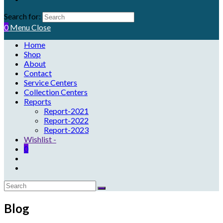
Search for:
0
Menu
Close
Home
Shop
About
Contact
Service Centers
Collection Centers
Reports
Report-2021
Report-2022
Report-2023
Wishlist -
0
Blog