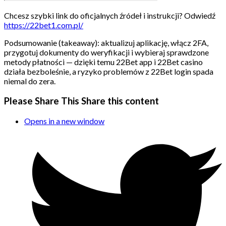
Chcesz szybki link do oficjalnych źródeł i instrukcji? Odwiedź
https://22bet1.com.pl/
Podsumowanie (takeaway): aktualizuj aplikację, włącz 2FA,
przygotuj dokumenty do weryfikacji i wybieraj sprawdzone
metody płatności — dzięki temu 22Bet app i 22Bet casino
działa bezboleśnie, a ryzyko problemów z 22Bet login spada
niemal do zera.
Please Share This
Share this content
Opens in a new window