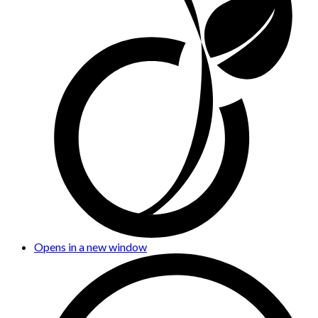
Opens in a new window