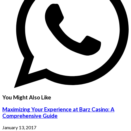
You Might Also Like
Maximizing Your Experience at Barz Casino: A
Comprehensive Guide
January 13, 2017