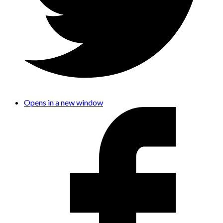
Opens in a new window