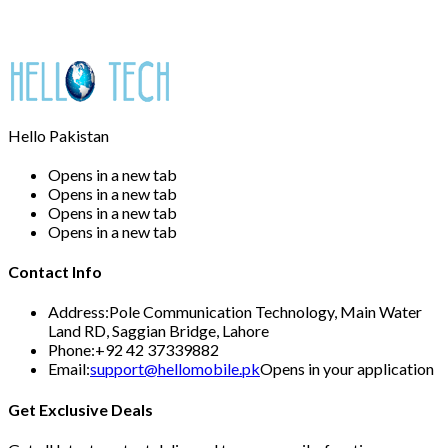
Hello Pakistan
Opens in a new tab
Opens in a new tab
Opens in a new tab
Opens in a new tab
Contact Info
Address:
Pole Communication Technology, Main Water
Land RD, Saggian Bridge, Lahore
Phone:
+92 42 37339882
Email:
support@hellomobile.pk
Opens in your application
Get Exclusive Deals