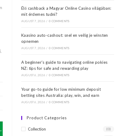
en
Élő cashback a Magyar Online Casino világában:
mit érdemes tudni?
AUGUST 7, 2026
/
0 COMMENTS
Kaasino auto-cashout: snel en veilig je winsten
opnemen
AUGUST 7, 2026
/
0 COMMENTS
,
A beginner’s guide to navigating online pokies
NZ: tips for safe and rewarding play
AUGUST 6, 2026
/
0 COMMENTS
Your go-to guide for low minimum deposit
betting sites Australia: play, win, and earn
AUGUST 6, 2026
/
0 COMMENTS
Product Categories
Collection
(0)