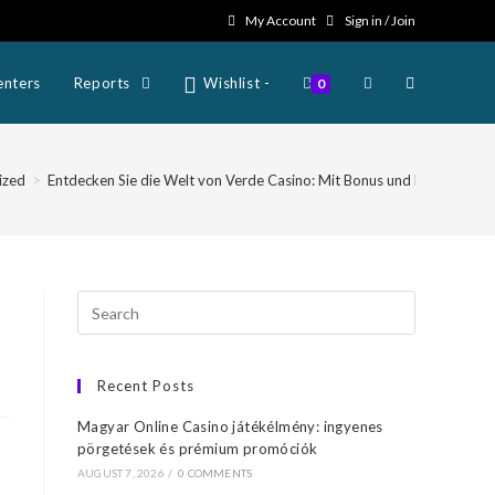
My Account
Sign in / Join
enters
Reports
Wishlist -
0
ized
>
Entdecken Sie die Welt von Verde Casino: Mit Bonus und Login Mögli
Recent Posts
Magyar Online Casino játékélmény: ingyenes
pörgetések és prémium promóciók
AUGUST 7, 2026
/
0 COMMENTS