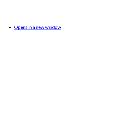
Opens in a new window