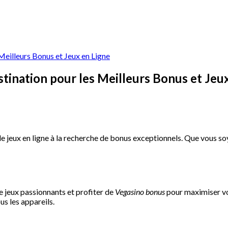
Meilleurs Bonus et Jeux en Ligne
tination pour les Meilleurs Bonus et Jeu
de jeux en ligne à la recherche de bonus exceptionnels. Que vous so
 jeux passionnants et profiter de
Vegasino bonus
pour maximiser vos
us les appareils.