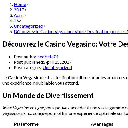
Home
>
2017
>
April
>
15
>
Uncategorized
>
Découvrez le Casino Vegasino: Votre Destination pour les 
Découvrez le Casino Vegasino: Votre Des
Post author:
seobeta01
Post published:
April 15, 2017
Post category:
Uncategorized
Le
Casino Vegasino
est la destination ultime pour les amateurs 
une expérience inoubliable vous attend.
Un Monde de Divertissement
Avec
Vegasino en ligne
, vous pouvez accéder à une vaste gamme de
Vegasino casino
, conçue pour offrir une expérience optimale sur to
Plateforme
Avantages