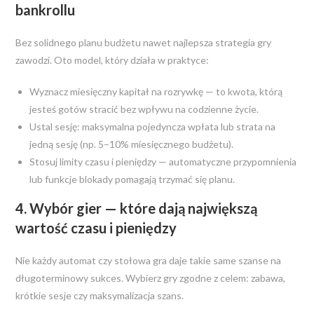
bankrollu
Bez solidnego planu budżetu nawet najlepsza strategia gry
zawodzi. Oto model, który działa w praktyce:
Wyznacz miesięczny kapitał na rozrywkę — to kwota, którą
jesteś gotów stracić bez wpływu na codzienne życie.
Ustal sesję: maksymalna pojedyncza wpłata lub strata na
jedną sesję (np. 5–10% miesięcznego budżetu).
Stosuj limity czasu i pieniędzy — automatyczne przypomnienia
lub funkcje blokady pomagają trzymać się planu.
4. Wybór gier — które dają największą
wartość czasu i pieniędzy
Nie każdy automat czy stołowa gra daje takie same szanse na
długoterminowy sukces. Wybierz gry zgodne z celem: zabawa,
krótkie sesje czy maksymalizacja szans.