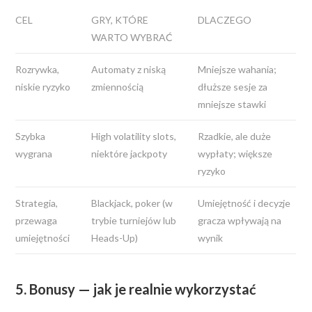
CEL
GRY, KTÓRE
DLACZEGO
WARTO WYBRAĆ
Rozrywka,
Automaty z niską
Mniejsze wahania;
niskie ryzyko
zmiennością
dłuższe sesje za
mniejsze stawki
Szybka
High volatility slots,
Rzadkie, ale duże
wygrana
niektóre jackpoty
wypłaty; większe
ryzyko
Strategia,
Blackjack, poker (w
Umiejętność i decyzje
przewaga
trybie turniejów lub
gracza wpływają na
umiejętności
Heads-Up)
wynik
5. Bonusy — jak je realnie wykorzystać