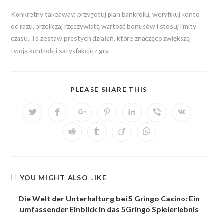
Konkretny takeaway: przygotuj plan bankrollu, weryfikuj konto
od razu, przeliczaj rzeczywistą wartość bonusów i stosuj limity
czasu. To zestaw prostych działań, które znacząco zwiększą
twoją kontrolę i satysfakcję z gry.
PLEASE SHARE THIS
YOU MIGHT ALSO LIKE
Die Welt der Unterhaltung bei 5 Gringo Casino: Ein
umfassender Einblick in das 5Gringo Spielerlebnis