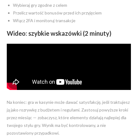
Wybieraj gry zgodne z celem
Przelicz wartość bonusów przed ich przyjęciem
Włącz 2FA i monitoruj transakcje
Wideo: szybkie wskazówki (2 minuty)
Na koniec: gra w kasynie może dawać satysfakcję, jeśli traktujesz
ją jako rozrywkę z budżetem i regułami. Zastosuj powyższe kroki
przez miesiąc — zobaczysz, które elementy działają najlepiej dla
twojego stylu gry. Wynik ma być kontrolowany, a nie
pozostawiony przypadkowi.