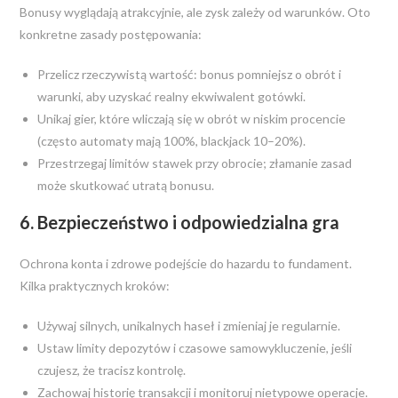
Bonusy wyglądają atrakcyjnie, ale zysk zależy od warunków. Oto
konkretne zasady postępowania:
Przelicz rzeczywistą wartość: bonus pomniejsz o obrót i
warunki, aby uzyskać realny ekwiwalent gotówki.
Unikaj gier, które wliczają się w obrót w niskim procencie
(często automaty mają 100%, blackjack 10–20%).
Przestrzegaj limitów stawek przy obrocie; złamanie zasad
może skutkować utratą bonusu.
6. Bezpieczeństwo i odpowiedzialna gra
Ochrona konta i zdrowe podejście do hazardu to fundament.
Kilka praktycznych kroków:
Używaj silnych, unikalnych haseł i zmieniaj je regularnie.
Ustaw limity depozytów i czasowe samowykluczenie, jeśli
czujesz, że tracisz kontrolę.
Zachowaj historię transakcji i monitoruj nietypowe operacje.