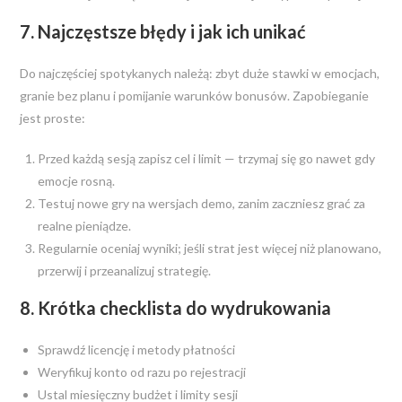
7. Najczęstsze błędy i jak ich unikać
Do najczęściej spotykanych należą: zbyt duże stawki w emocjach,
granie bez planu i pomijanie warunków bonusów. Zapobieganie
jest proste:
Przed każdą sesją zapisz cel i limit — trzymaj się go nawet gdy
emocje rosną.
Testuj nowe gry na wersjach demo, zanim zaczniesz grać za
realne pieniądze.
Regularnie oceniaj wyniki; jeśli strat jest więcej niż planowano,
przerwij i przeanalizuj strategię.
8. Krótka checklista do wydrukowania
Sprawdź licencję i metody płatności
Weryfikuj konto od razu po rejestracji
Ustal miesięczny budżet i limity sesji