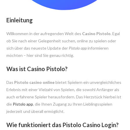
Einleitung
Willkommen in der aufregenden Welt des
Casino Pistolo
. Egal
ob Sie nach einer Gelegenheit suchen, online zu spielen oder
sich über das neueste Update der
Pistolo app
informieren
möchten – hier sind Sie genau richtig.
Was ist Casino Pistolo?
Das
Pistolo casino online
bietet Spielern ein unvergleichliches
Erlebnis mit einer Vielzahl von Spielen, die sowohl Anfänger als
auch erfahrene Spieler herausfordern. Das Herzstück hierbei ist
die
Pistolo app
, die Ihnen Zugang zu Ihren Lieblingsspielen
jederzeit und überall ermöglicht.
Wie funktioniert das Pistolo Casino Login?