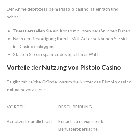
Der Anmeldeprozess beim
Pistolo casino
ist einfach und
schnell.
Zuerst erstellen Sie ein Konto mit Ihren persönlichen Daten.
Nach der Bestätigung Ihrer E-Mail-Adresse können Sie sich
ins Casino einloggen.
Starten Sie ein spannendes Spiel Ihrer Wahl!
Vorteile der Nutzung von Pistolo Casino
Es gibt zahlreiche Gründe, warum die Nutzer das
Pistolo casino
online
bevorzugen:
VORTEIL
BESCHREIBUNG
Benutzerfreundlichkeit
Einfach zu navigierende
Benutzeroberfläche.