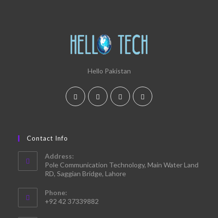
Hello Pakistan
Contact Info
Address:
Pole Communication Technology, Main Water Land
RD, Saggian Bridge, Lahore
Phone:
+92 42 37339882