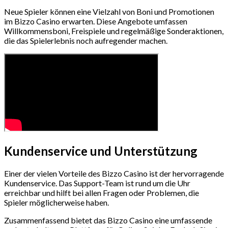
Neue Spieler können eine Vielzahl von Boni und Promotionen
im Bizzo Casino erwarten. Diese Angebote umfassen
Willkommensboni, Freispiele und regelmäßige Sonderaktionen,
die das Spielerlebnis noch aufregender machen.
Kundenservice und Unterstützung
Einer der vielen Vorteile des Bizzo Casino ist der hervorragende
Kundenservice. Das Support-Team ist rund um die Uhr
erreichbar und hilft bei allen Fragen oder Problemen, die
Spieler möglicherweise haben.
Zusammenfassend bietet das Bizzo Casino eine umfassende