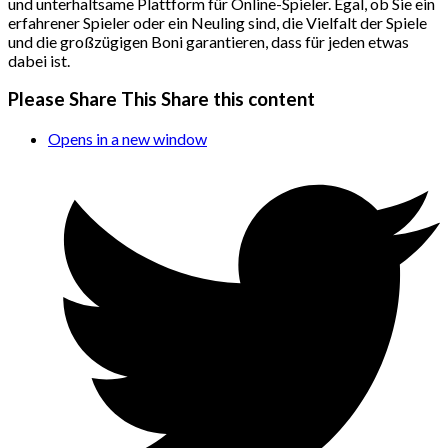
und unterhaltsame Plattform für Online-Spieler. Egal, ob Sie ein
erfahrener Spieler oder ein Neuling sind, die Vielfalt der Spiele
und die großzügigen Boni garantieren, dass für jeden etwas
dabei ist.
Please Share This
Share this content
Opens in a new window