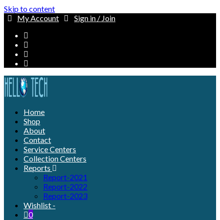
Skip to content
My Account
Sign in / Join
Home
Shop
About
Contact
Service Centers
Collection Centers
Reports
Report-2021
Report-2022
Report-2023
Wishlist -
0