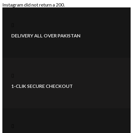
Instagram did not return a 200.
DELIVERY ALL OVER PAKISTAN
1-CLIK SECURE CHECKOUT