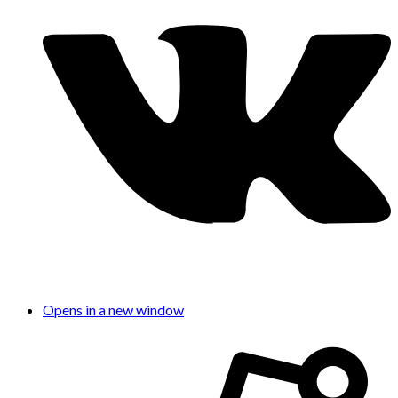
Opens in a new window