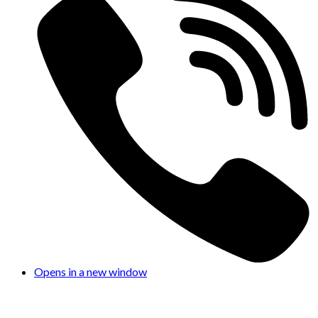
Opens in a new window