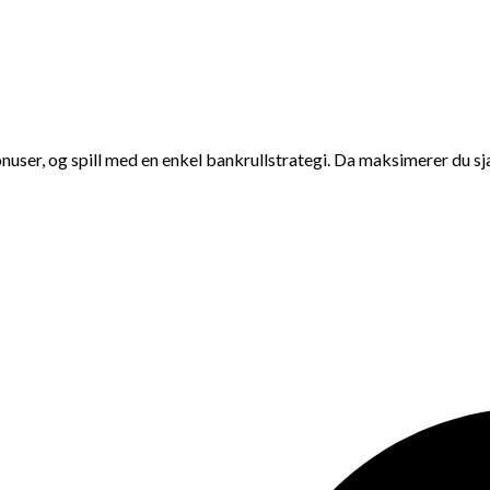
onuser, og spill med en enkel bankrullstrategi. Da maksimerer du s