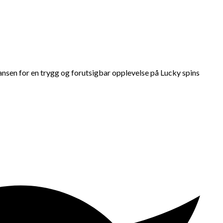
jansen for en trygg og forutsigbar opplevelse på Lucky spins