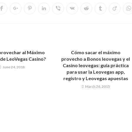
rovechar al Máximo
Cómo sacar el máximo
 de LeoVegas Casino?
provecho a Bonos leovegas y el
Casino leovegas: guía práctica
June 24, 2018
para usar la Leovegas app,
registro y Leovegas apuestas
March 26, 2015