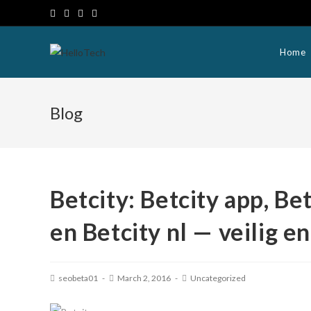
Home
Blog
Betcity: Betcity app, Be
en Betcity nl — veilig en
seobeta01
March 2, 2016
Uncategorized