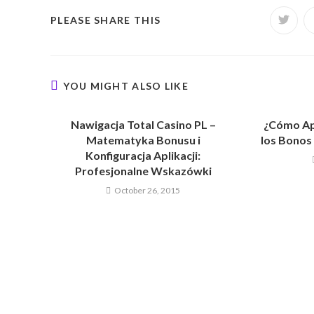
PLEASE SHARE THIS
YOU MIGHT ALSO LIKE
Nawigacja Total Casino PL –
¿Cómo Ap
Matematyka Bonusu i
los Bonos
Konfiguracja Aplikacji:
Profesjonalne Wskazówki
October 26, 2015