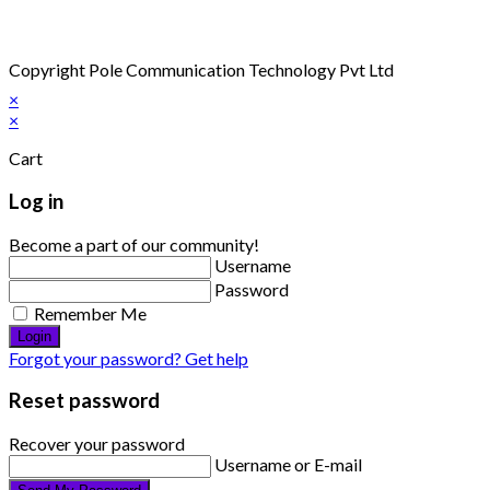
Copyright Pole Communication Technology Pvt Ltd
×
×
Cart
Log in
Become a part of our community!
Username
Password
Remember Me
Login
Forgot your password? Get help
Reset password
Recover your password
Username or E-mail