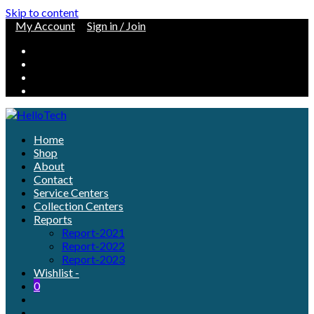
Skip to content
My Account
Sign in / Join
Home
Shop
About
Contact
Service Centers
Collection Centers
Reports
Report-2021
Report-2022
Report-2023
Wishlist -
0