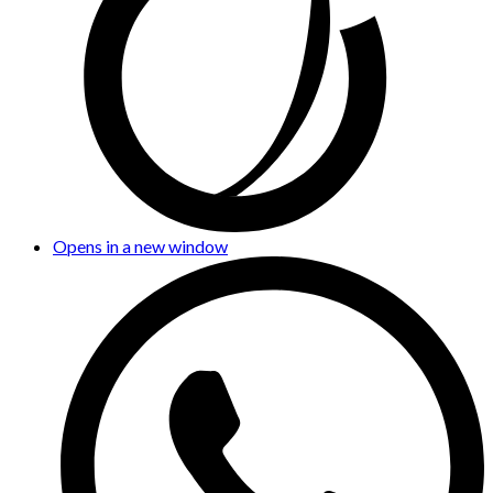
Opens in a new window