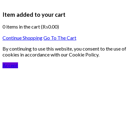
Item added to your cart
0
items in the cart (
₨
0.00
)
Continue Shopping
Go To The Cart
By continuing to use this website, you consent to the use of
cookies in accordance with our Cookie Policy.
Accept