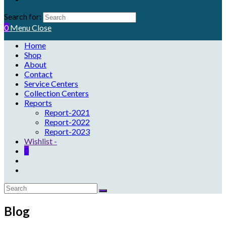
Search for:
0
Menu
Close
Home
Shop
About
Contact
Service Centers
Collection Centers
Reports
Report-2021
Report-2022
Report-2023
Wishlist -
0
Blog