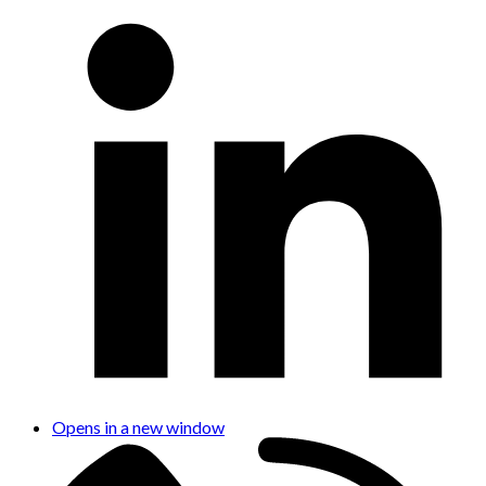
Opens in a new window