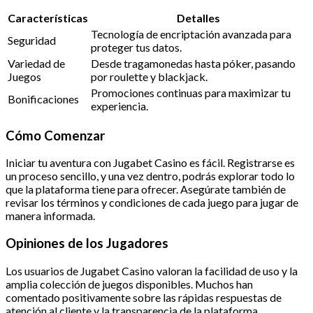
Características
Detalles
Tecnología de encriptación avanzada para
Seguridad
proteger tus datos.
Variedad de
Desde tragamonedas hasta póker, pasando
Juegos
por roulette y blackjack.
Promociones continuas para maximizar tu
Bonificaciones
experiencia.
Cómo Comenzar
Iniciar tu aventura con Jugabet Casino es fácil. Registrarse es
un proceso sencillo, y una vez dentro, podrás explorar todo lo
que la plataforma tiene para ofrecer. Asegúrate también de
revisar los términos y condiciones de cada juego para jugar de
manera informada.
Opiniones de los Jugadores
Los usuarios de Jugabet Casino valoran la facilidad de uso y la
amplia colección de juegos disponibles. Muchos han
comentado positivamente sobre las rápidas respuestas de
atención al cliente y la transparencia de la plataforma.