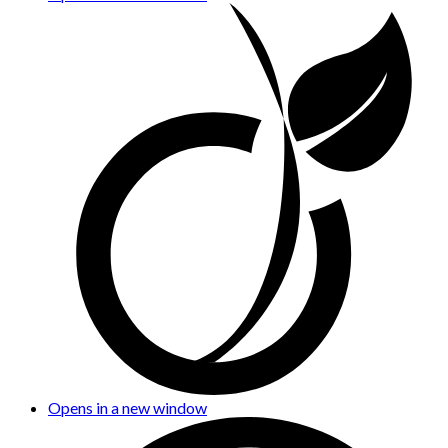
Opens in a new window