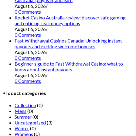
Australia: play, win, and earn
August 6, 2026
/
0 Comments
Rocket Casino Australia review: discover safe gaming
and enticing real money options
August 6, 2026
/
0 Comments
Fast Withdrawal Casinos Canada: Unlocking instant
payouts and exciting welcome bonuses
August 6, 2026
/
0 Comments
Beginner’s guide to Fast Withdrawal Casino: what to
know about instant payouts
August 6, 2026
/
0 Comments
Product categories
Collection
(0)
Mens
(0)
Summer
(0)
Uncategorized
(3)
Winter
(0)
Womens
(0)