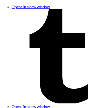
Opens in a new window
Opens in a new window