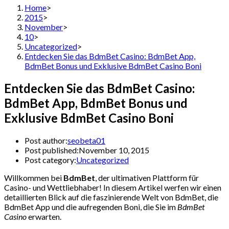
Home
>
2015
>
November
>
10
>
Uncategorized
>
Entdecken Sie das BdmBet Casino: BdmBet App,
BdmBet Bonus und Exklusive BdmBet Casino Boni
Entdecken Sie das BdmBet Casino:
BdmBet App, BdmBet Bonus und
Exklusive BdmBet Casino Boni
Post author:
seobeta01
Post published:
November 10, 2015
Post category:
Uncategorized
Willkommen bei
BdmBet
, der ultimativen Plattform für
Casino- und Wettliebhaber! In diesem Artikel werfen wir einen
detaillierten Blick auf die faszinierende Welt von BdmBet, die
BdmBet App und die aufregenden Boni, die Sie im
BdmBet
Casino
erwarten.