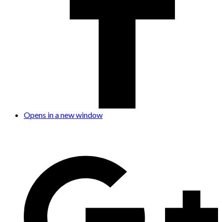
Opens in a new window