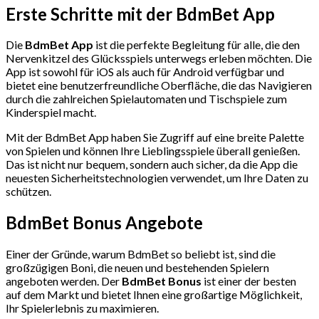
Erste Schritte mit der BdmBet App
Die
BdmBet App
ist die perfekte Begleitung für alle, die den
Nervenkitzel des Glücksspiels unterwegs erleben möchten. Die
App ist sowohl für iOS als auch für Android verfügbar und
bietet eine benutzerfreundliche Oberfläche, die das Navigieren
durch die zahlreichen Spielautomaten und Tischspiele zum
Kinderspiel macht.
Mit der BdmBet App haben Sie Zugriff auf eine breite Palette
von Spielen und können Ihre Lieblingsspiele überall genießen.
Das ist nicht nur bequem, sondern auch sicher, da die App die
neuesten Sicherheitstechnologien verwendet, um Ihre Daten zu
schützen.
BdmBet Bonus Angebote
Einer der Gründe, warum BdmBet so beliebt ist, sind die
großzügigen Boni, die neuen und bestehenden Spielern
angeboten werden. Der
BdmBet Bonus
ist einer der besten
auf dem Markt und bietet Ihnen eine großartige Möglichkeit,
Ihr Spielerlebnis zu maximieren.