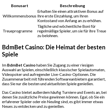
Bonusart
Beschreibung
Erhalten Sie einen attraktiven Bonus auf
Willkommensbonus
Ihre erste Einzahlung, um Ihren
Kontostand von Anfang an zu erhöhen.
Tägliche und wöchentliche Boni für
Treueprogramme
regelmäßige Spieler, um sie für ihre Treue
zu belohnen.
BdmBet Casino: Die Heimat der besten
Spiele
Im
BdmBet Casino
haben Sie Zugang zu einer riesigen
Auswahl an Spielen, einschließlich klassischer Spielautomaten,
Videopoker und aufregender Live-Casino-Optionen. Die
Zusammenarbeit mit führenden Softwareanbietern garantiert,
dass Sie nur die besten und aktuellsten Spiele genießen.
Das Casino bietet außerdem häufig Turniere und Events an, bei
denen Sie zusätzliche Preise gewinnen können. Egal, ob Sie ein
erfahrener Spieler oder ein Neuling sind, es gibt immer etwas
Neues zu entdecken und zu genießen.