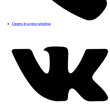
Opens in a new window