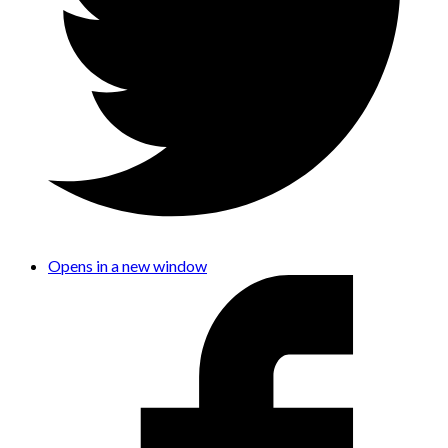
Opens in a new window