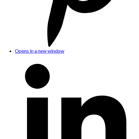
Opens in a new window