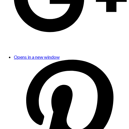
Opens in a new window