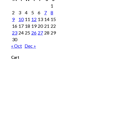
1
2
3
4
5
6
7
8
9
10
11
12
13
14
15
16
17
18
19
20
21
22
23
24
25
26
27
28
29
30
« Oct
Dec »
Cart