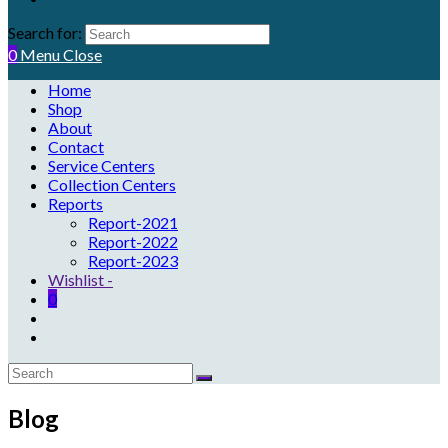
Search for:
0
Menu
Close
Home
Shop
About
Contact
Service Centers
Collection Centers
Reports
Report-2021
Report-2022
Report-2023
Wishlist -
0
Blog