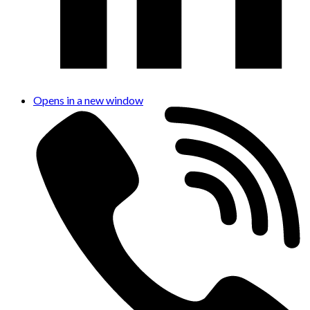
Opens in a new window