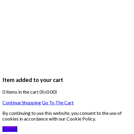
Item added to your cart
0
items in the cart (
₨
0.00
)
Continue Shopping
Go To The Cart
By continuing to use this website, you consent to the use of
cookies in accordance with our Cookie Policy.
Accept