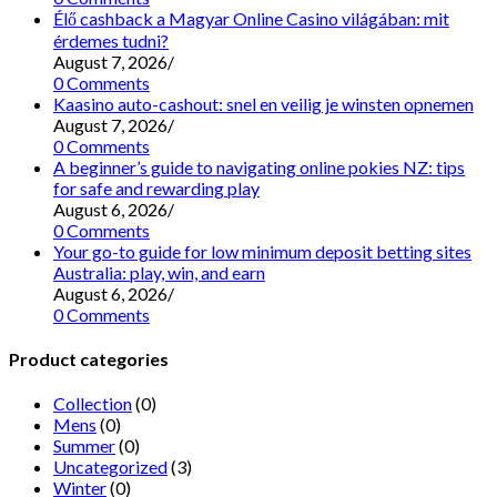
Élő cashback a Magyar Online Casino világában: mit
érdemes tudni?
August 7, 2026
/
0 Comments
Kaasino auto-cashout: snel en veilig je winsten opnemen
August 7, 2026
/
0 Comments
A beginner’s guide to navigating online pokies NZ: tips
for safe and rewarding play
August 6, 2026
/
0 Comments
Your go-to guide for low minimum deposit betting sites
Australia: play, win, and earn
August 6, 2026
/
0 Comments
Product categories
Collection
(0)
Mens
(0)
Summer
(0)
Uncategorized
(3)
Winter
(0)