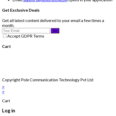
Get Exclusive Deals
Get all latest content delivered to your email a few times a
month.
Go
Accept GDPR Terms
Cart
Copyright Pole Communication Technology Pvt Ltd
×
×
Cart
Log in