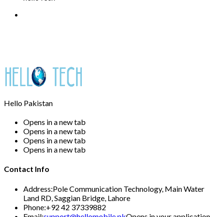
Hello Pakistan
Opens in a new tab
Opens in a new tab
Opens in a new tab
Opens in a new tab
Contact Info
Address:
Pole Communication Technology, Main Water
Land RD, Saggian Bridge, Lahore
Phone:
+92 42 37339882
Email:
support@hellomobile.pk
Opens in your application