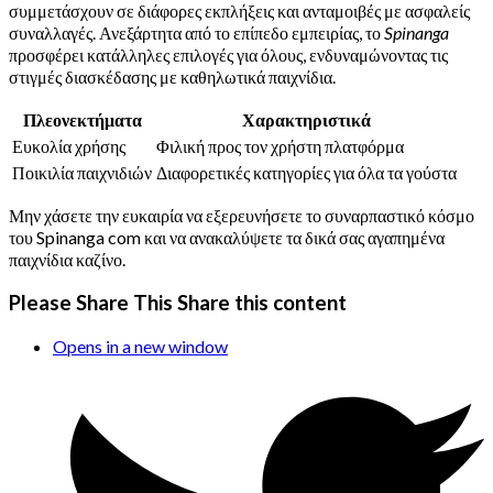
συμμετάσχουν σε διάφορες εκπλήξεις και ανταμοιβές με ασφαλείς
συναλλαγές. Ανεξάρτητα από το επίπεδο εμπειρίας, το
Spinanga
προσφέρει κατάλληλες επιλογές για όλους, ενδυναμώνοντας τις
στιγμές διασκέδασης με καθηλωτικά παιχνίδια.
Πλεονεκτήματα
Χαρακτηριστικά
Ευκολία χρήσης
Φιλική προς τον χρήστη πλατφόρμα
Ποικιλία παιχνιδιών
Διαφορετικές κατηγορίες για όλα τα γούστα
Μην χάσετε την ευκαιρία να εξερευνήσετε το συναρπαστικό κόσμο
του Spinanga com και να ανακαλύψετε τα δικά σας αγαπημένα
παιχνίδια καζίνο.
Please Share This
Share this content
Opens in a new window