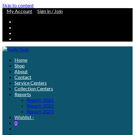
Skip to content
My Account
Sign in / Join
Home
Shop
About
Contact
Service Centers
Collection Centers
Reports
Report-2021
Report-2022
Report-2023
Wishlist -
0