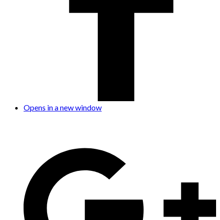
Opens in a new window