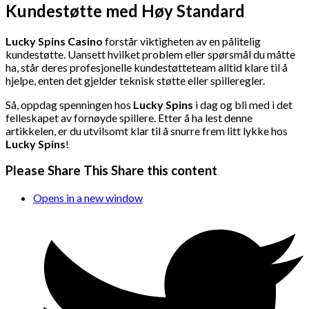
Kundestøtte med Høy Standard
Lucky Spins Casino
forstår viktigheten av en pålitelig
kundestøtte. Uansett hvilket problem eller spørsmål du måtte
ha, står deres profesjonelle kundestøtteteam alltid klare til å
hjelpe, enten det gjelder teknisk støtte eller spilleregler.
Så, oppdag spenningen hos
Lucky Spins
i dag og bli med i det
felleskapet av fornøyde spillere. Etter å ha lest denne
artikkelen, er du utvilsomt klar til å snurre frem litt lykke hos
Lucky Spins
!
Please Share This
Share this content
Opens in a new window