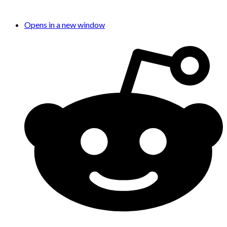
Opens in a new window