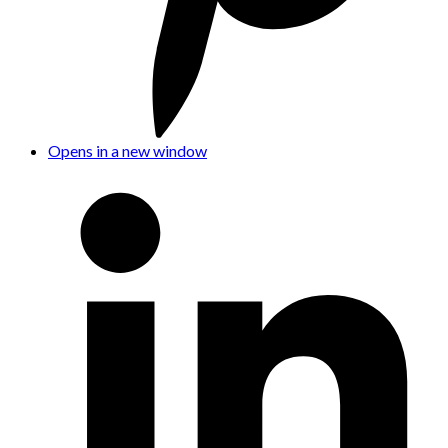
Opens in a new window