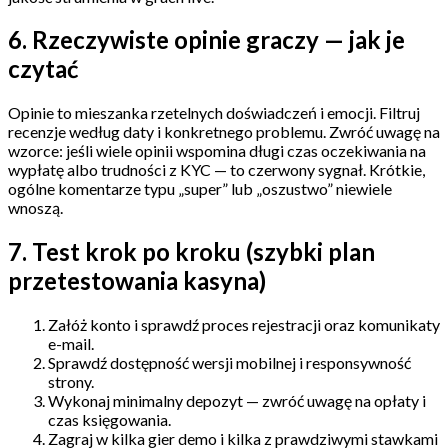
6. Rzeczywiste opinie graczy — jak je
czytać
Opinie to mieszanka rzetelnych doświadczeń i emocji. Filtruj
recenzje według daty i konkretnego problemu. Zwróć uwagę na
wzorce: jeśli wiele opinii wspomina długi czas oczekiwania na
wypłatę albo trudności z KYC — to czerwony sygnał. Krótkie,
ogólne komentarze typu „super” lub „oszustwo” niewiele
wnoszą.
7. Test krok po kroku (szybki plan
przetestowania kasyna)
Załóż konto i sprawdź proces rejestracji oraz komunikaty
e-mail.
Sprawdź dostępność wersji mobilnej i responsywność
strony.
Wykonaj minimalny depozyt — zwróć uwagę na opłaty i
czas księgowania.
Zagraj w kilka gier demo i kilka z prawdziwymi stawkami