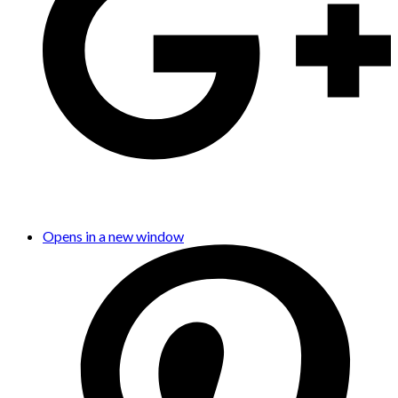
Opens in a new window