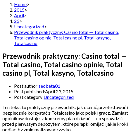
Home
>
2015
>
April
>
23
>
Uncategorized
>
Przewodnik praktyczny: Casino total — Total casino,
Total casino opinie, Total casino pl, Total kasyno,
Totalcasino
Przewodnik praktyczny: Casino total —
Total casino, Total casino opinie, Total
casino pl, Total kasyno, Totalcasino
Post author:
seobeta01
Post published:
April 23, 2015
Post category:
Uncategorized
Ten tekst to praktyczny przewodnik: jak ocenić, przetestować i
bezpiecznie korzystać z Totalcasino jako polski gracz. Zamiast
ogólników dostajesz konkretny plan działań — co sprawdzić
przed pierwszym depozytem, które pułapki omijać i jakie kroki
podjąć, by zminimalizować ryzyko.