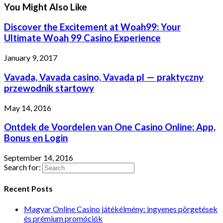
You Might Also Like
Discover the Excitement at Woah99: Your
Ultimate Woah 99 Casino Experience
January 9, 2017
Vavada, Vavada casino, Vavada pl — praktyczny
przewodnik startowy
May 14, 2016
Ontdek de Voordelen van One Casino Online: App,
Bonus en Login
September 14, 2016
Search for:
Recent Posts
Magyar Online Casino játékélmény: ingyenes pörgetések
és prémium promóciók