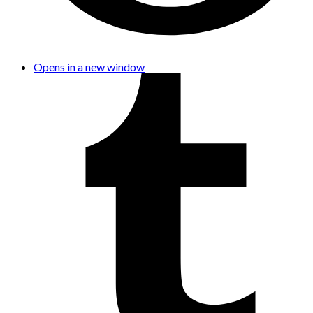
Opens in a new window