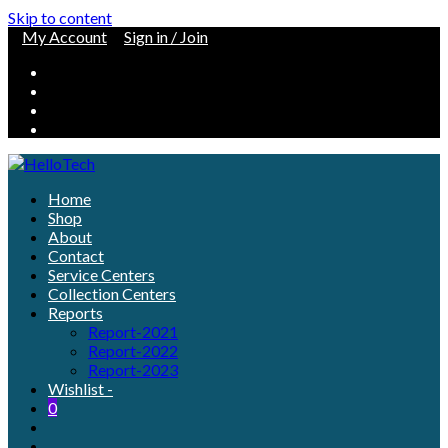
Skip to content
My Account
Sign in / Join
Home
Shop
About
Contact
Service Centers
Collection Centers
Reports
Report-2021
Report-2022
Report-2023
Wishlist -
0