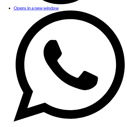
Opens in a new window