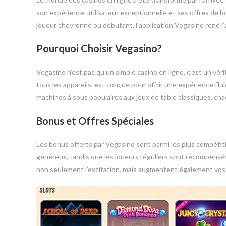
son expérience utilisateur exceptionnelle et ses offres de 
joueur chevronné ou débutant, l’application Vegasino rend l’a
Pourquoi Choisir Vegasino?
Vegasino n’est pas qu’un simple casino en ligne, c’est un vér
tous les appareils, est conçue pour offrir une expérience flu
machines à sous populaires aux jeux de table classiques, ch
Bonus et Offres Spéciales
Les bonus offerts par Vegasino sont parmi les plus compétit
généreux, tandis que les joueurs réguliers sont récompens
non seulement l’excitation, mais augmentent également vos