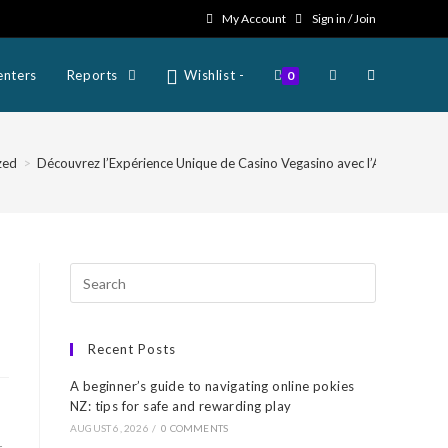
My Account
Sign in / Join
enters
Reports
Wishlist -
0
zed
>
Découvrez l’Expérience Unique de Casino Vegasino avec l’Application e
Search
for:
Recent Posts
A beginner’s guide to navigating online pokies
NZ: tips for safe and rewarding play
AUGUST 6, 2026
/
0 COMMENTS
r