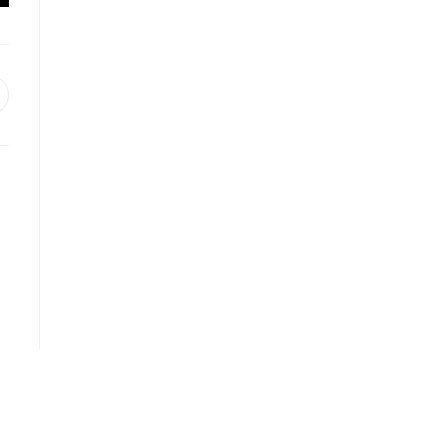
pens
ew
indow