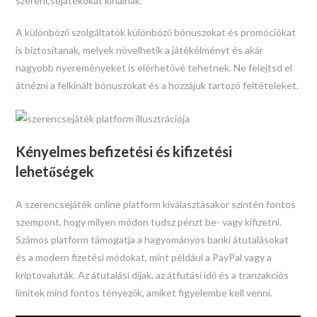
szerencsejátékokat kínálnak.
A különböző szolgáltatók különböző bónuszokat és promóciókat
is biztosítanak, melyek növelhetik a játékélményt és akár
nagyobb nyereményeket is elérhetővé tehetnek. Ne felejtsd el
átnézni a felkínált bónuszokat és a hozzájuk tartozó feltételeket.
Kényelmes befizetési és kifizetési
lehetőségek
A szerencsejáték online platform kiválasztásakor szintén fontos
szempont, hogy milyen módon tudsz pénzt be- vagy kifizetni.
Számos platform támogatja a hagyományos banki átutalásokat
és a modern fizetési módokat, mint például a PayPal vagy a
kriptovaluták. Az átutalási díjak, az átfutási idő és a tranzakciós
limitek mind fontos tényezők, amiket figyelembe kell venni.