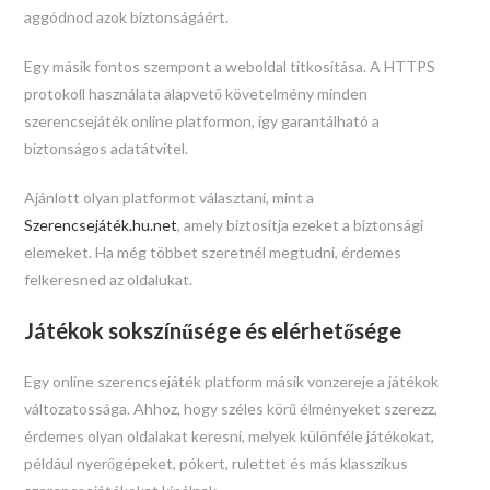
aggódnod azok biztonságáért.
Egy másik fontos szempont a weboldal titkosítása. A HTTPS
protokoll használata alapvető követelmény minden
szerencsejáték online platformon, így garantálható a
biztonságos adatátvitel.
Ajánlott olyan platformot választani, mint a
Szerencsejáték.hu.net
, amely biztosítja ezeket a biztonsági
elemeket. Ha még többet szeretnél megtudni, érdemes
felkeresned az oldalukat.
Játékok sokszínűsége és elérhetősége
Egy online szerencsejáték platform másik vonzereje a játékok
változatossága. Ahhoz, hogy széles körű élményeket szerezz,
érdemes olyan oldalakat keresni, melyek különféle játékokat,
például nyerőgépeket, pókert, rulettet és más klasszikus