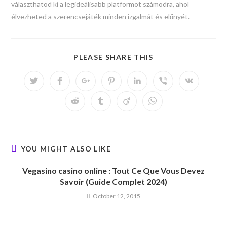
választhatod ki a legideálisabb platformot számodra, ahol
élvezheted a szerencsejáték minden izgalmát és előnyét.
PLEASE SHARE THIS
YOU MIGHT ALSO LIKE
Vegasino casino online : Tout Ce Que Vous Devez
Savoir (Guide Complet 2024)
October 12, 2015