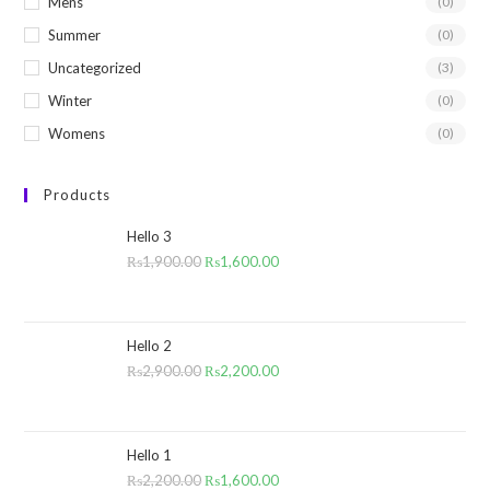
Mens
(0)
Summer
(0)
Uncategorized
(3)
Winter
(0)
Womens
(0)
Products
Hello 3
₨
1,900.00
₨
1,600.00
Hello 2
₨
2,900.00
₨
2,200.00
Hello 1
₨
2,200.00
₨
1,600.00