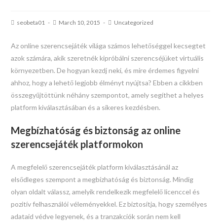
seobeta01
March 10, 2015
Uncategorized
Az online szerencsejáték világa számos lehetőséggel kecsegtet
azok számára, akik szeretnék kipróbálni szerencséjüket virtuális
környezetben. De hogyan kezdj neki, és mire érdemes figyelni
ahhoz, hogy a lehető legjobb élményt nyújtsa? Ebben a cikkben
összegyűjtöttünk néhány szempontot, amely segíthet a helyes
platform kiválasztásában és a sikeres kezdésben.
Megbízhatóság és biztonság az online
szerencsejáték platformokon
A megfelelő szerencsejáték platform kiválasztásánál az
elsődleges szempont a megbízhatóság és biztonság. Mindig
olyan oldalt válassz, amelyik rendelkezik megfelelő licenccel és
pozitív felhasználói véleményekkel. Ez biztosítja, hogy személyes
adataid védve legyenek, és a tranzakciók során nem kell