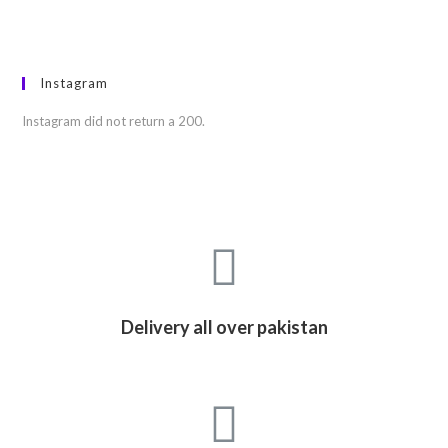
Instagram
Instagram did not return a 200.
Delivery all over pakistan