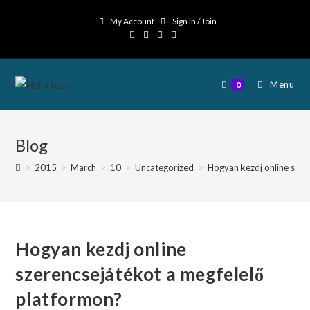
My Account
Sign in / Join
Menu
0
Blog
>
2015
>
March
>
10
>
Uncategorized
>
Hogyan kezdj online szer
Hogyan kezdj online
szerencsejátékot a megfelelő
platformon?