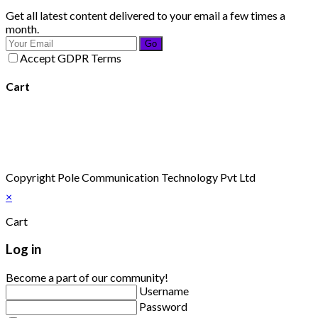
Get all latest content delivered to your email a few times a
month.
Go
Accept GDPR Terms
Cart
Copyright Pole Communication Technology Pvt Ltd
×
Cart
Log in
Become a part of our community!
Username
Password