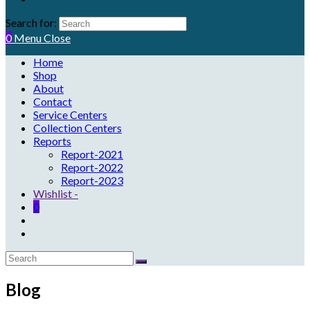
Search for:
0
Menu
Close
Home
Shop
About
Contact
Service Centers
Collection Centers
Reports
Report-2021
Report-2022
Report-2023
Wishlist -
0
Blog