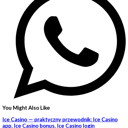
You Might Also Like
Ice Casino — praktyczny przewodnik: Ice Casino
app, Ice Casino bonus, Ice Casino login