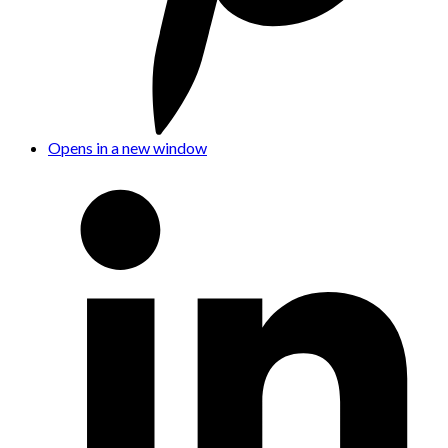
Opens in a new window