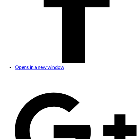
Opens in a new window