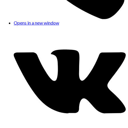
Opens in a new window