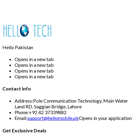
Hello Pakistan
Opens in a new tab
Opens in a new tab
Opens in a new tab
Opens in a new tab
Contact Info
Address:
Pole Communication Technology, Main Water
Land RD, Saggian Bridge, Lahore
Phone:
+92 42 37339882
Email:
support@hellomobile.pk
Opens in your application
Get Exclusive Deals