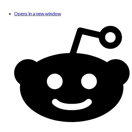
Opens in a new window