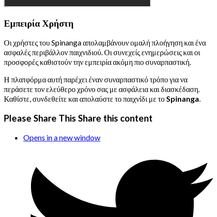
Εμπειρία Χρήστη
Οι χρήστες του Spinanga απολαμβάνουν ομαλή πλοήγηση και ένα
ασφαλές περιβάλλον παιχνιδιού. Οι συνεχείς ενημερώσεις και οι
προσφορές καθιστούν την εμπειρία ακόμη πιο συναρπαστική.
Η πλατφόρμα αυτή παρέχει έναν συναρπαστικό τρόπο για να
περάσετε τον ελεύθερο χρόνο σας με ασφάλεια και διασκέδαση.
Καθίστε, συνδεθείτε και απολαύστε το παιχνίδι με το
Spinanga
.
Please Share This
Share this content
Opens in a new window